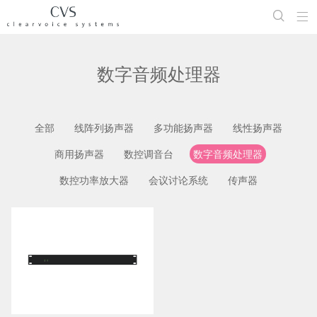


数字音频处理器
全部
线阵列扬声器
多功能扬声器
线性扬声器
商用扬声器
数控调音台
数字音频处理器
数控功率放大器
会议讨论系统
传声器