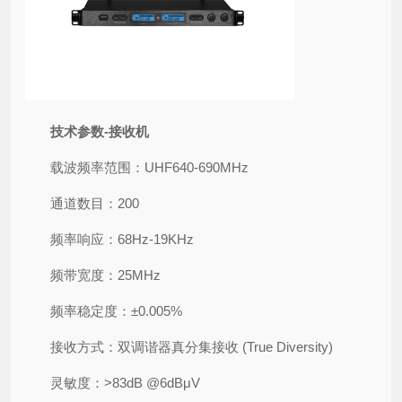
技术参数-接收机
载波频率范围：UHF640-690MHz
通道数目：200
频率响应：68Hz-19KHz
频带宽度：25MHz
频率稳定度：±0.005%
接收方式：双调谐器真分集接收 (True Diversity)
灵敏度：>83dB @6dBμV