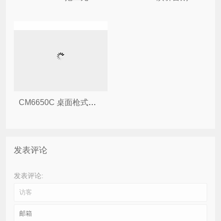
CM6650C 桌面枪式传声器
发表评论
发表评论: